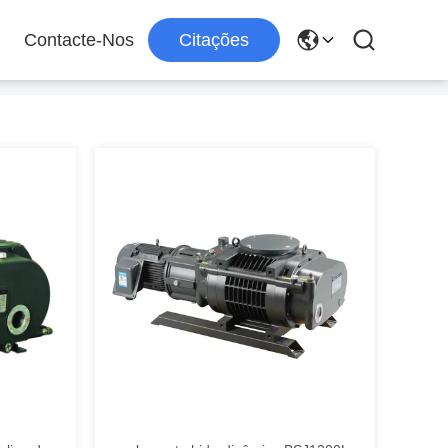
Contacte-Nos
Citações