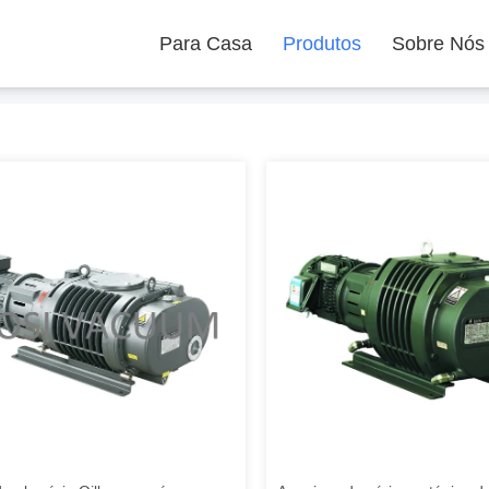
Para Casa
Produtos
Sobre Nós