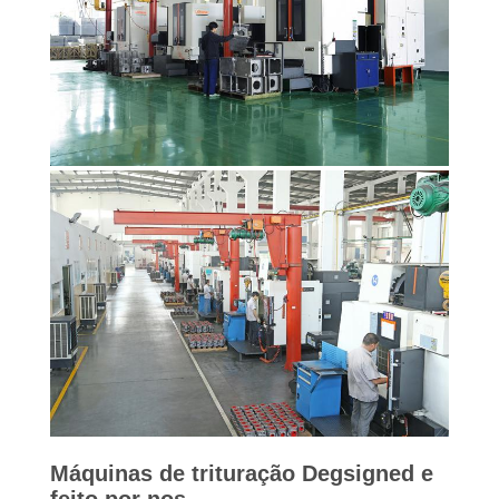
Máquinas de trituração Degsigned e