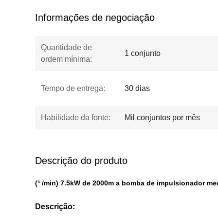
Informações de negociação
Quantidade de
1 conjunto
ordem mínima:
Tempo de entrega:
30 dias
Habilidade da fonte:
Mil conjuntos por mês
Descrição do produto
(³ /min) 7.5kW de 2000m a bomba de impulsionador me
Descrição: