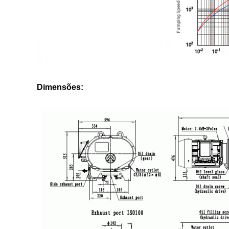
Dimensões: