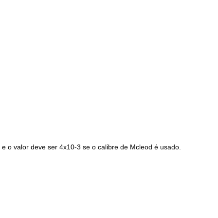
, e o valor deve ser 4x10-3 se o calibre de Mcleod é usado.