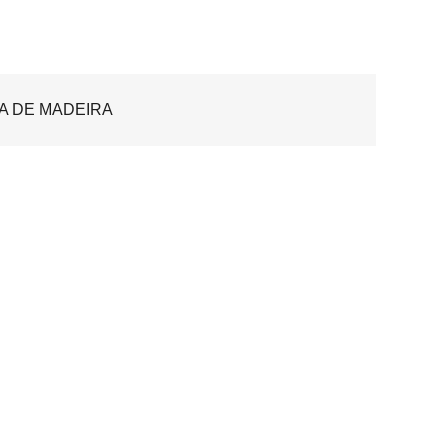
A DE MADEIRA