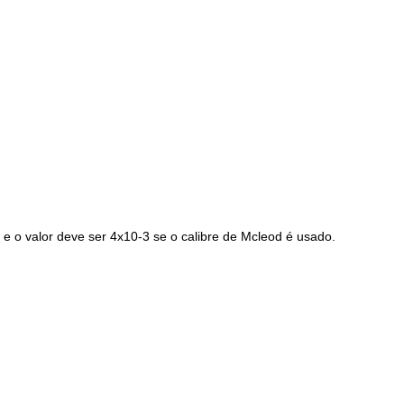
, e o valor deve ser 4x10-3 se o calibre de Mcleod é usado.