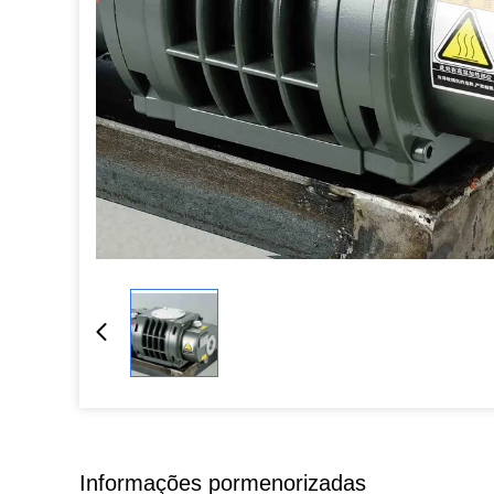
Informações pormenorizadas