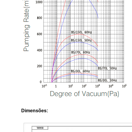
Dimensões: