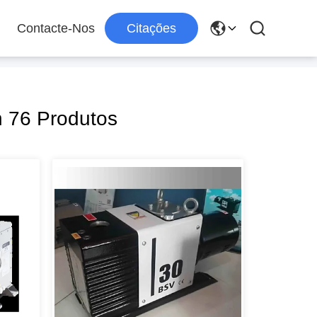
Contacte-Nos
Citações
 76 Produtos