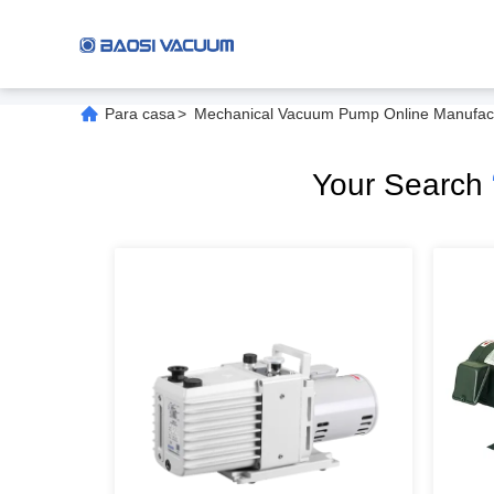
Para casa
>
Mechanical Vacuum Pump Online Manufac
Your Search