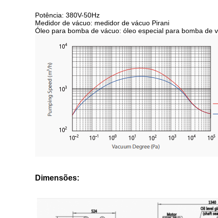
Potência: 380V-50Hz
Medidor de vácuo: medidor de vácuo Pirani
Óleo para bomba de vácuo: óleo especial para bomba de
Dimensões: