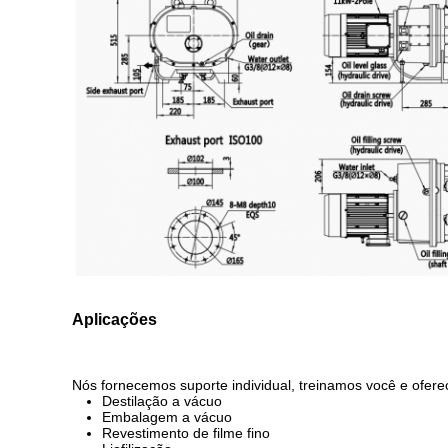
Aplicações
Nós fornecemos suporte individual, treinamos você e ofer
Destilação a vácuo
Embalagem a vácuo
Revestimento de filme fino