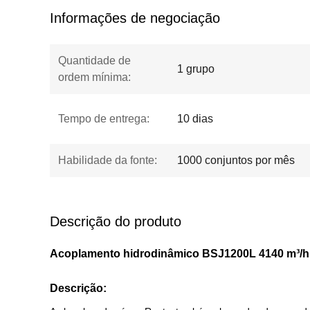
Informações de negociação
Quantidade de
1 grupo
ordem mínima:
Tempo de entrega:
10 dias
Habilidade da fonte:
1000 conjuntos por mês
Descrição do produto
Acoplamento hidrodinâmico BSJ1200L 4140 m³/h
Descrição: