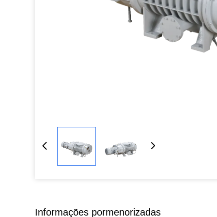
Informações pormenorizadas