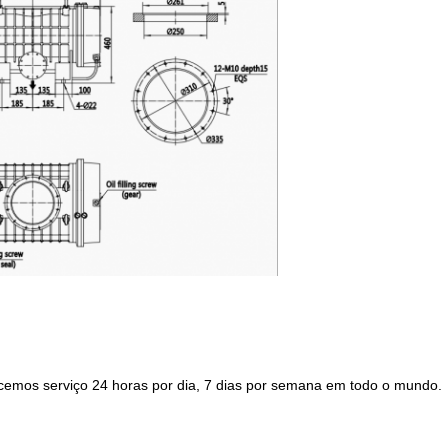
ecemos serviço 24 horas por dia, 7 dias por semana em todo o mundo.