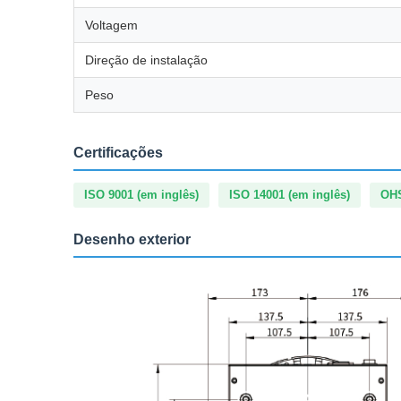
Voltagem
Direção de instalação
Peso
Certificações
ISO 9001 (em inglês)
ISO 14001 (em inglês)
OH
Desenho exterior