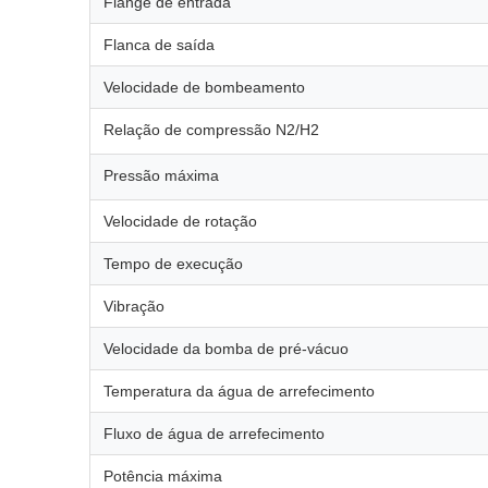
Flange de entrada
Flanca de saída
Velocidade de bombeamento
Relação de compressão N2/H2
Pressão máxima
Velocidade de rotação
Tempo de execução
Vibração
Velocidade da bomba de pré-vácuo
Temperatura da água de arrefecimento
Fluxo de água de arrefecimento
Potência máxima