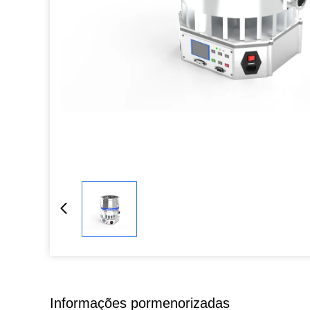
Informações pormenorizadas