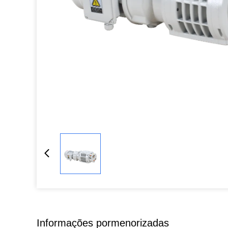
Informações pormenorizadas