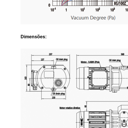
Dimensões: