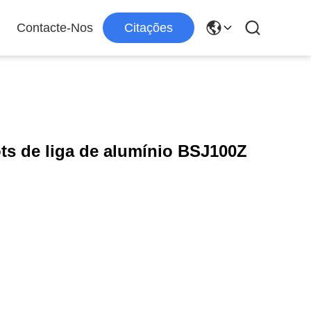
Contacte-Nos
Citações
s de liga de alumínio BSJ100Z