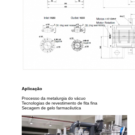
Aplicação
Processo da metalurgia do vácuo
Tecnologias de revestimento de fita fina
Secagem de gelo farmacêutica